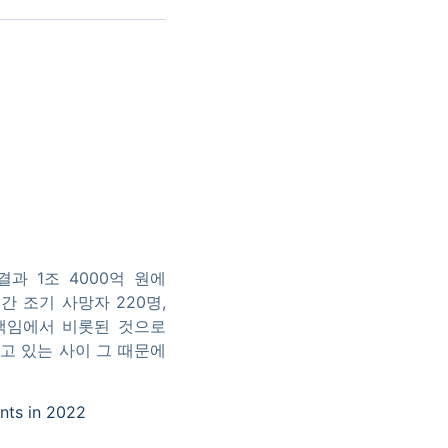
 1조 4000억 원에
간 조기 사망자 220명,
 책임에서 비롯된 것으로
않고 있는 사이 그 때문에