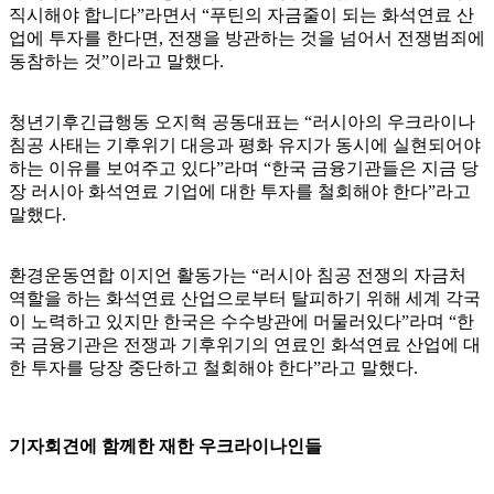
직시해야 합니다”라면서 “푸틴의 자금줄이 되는 화석연료 산
업에 투자를 한다면, 전쟁을 방관하는 것을 넘어서 전쟁범죄에
동참하는 것”이라고 말했다.
청년기후긴급행동 오지혁 공동대표는 “러시아의 우크라이나
침공 사태는 기후위기 대응과 평화 유지가 동시에 실현되어야
하는 이유를 보여주고 있다”라며 “한국 금융기관들은 지금 당
장 러시아 화석연료 기업에 대한 투자를 철회해야 한다”라고
말했다.
환경운동연합 이지언 활동가는 “러시아 침공 전쟁의 자금처
역할을 하는 화석연료 산업으로부터 탈피하기 위해 세계 각국
이 노력하고 있지만 한국은 수수방관에 머물러있다”라며 “한
국 금융기관은 전쟁과 기후위기의 연료인 화석연료 산업에 대
한 투자를 당장 중단하고 철회해야 한다”라고 말했다.
기자회견에 함께한 재한 우크라이나인들